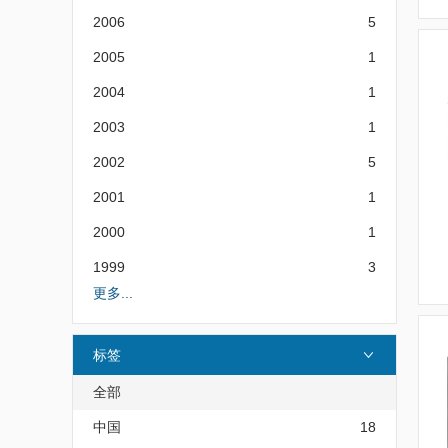
2006
5
2005
1
2004
1
2003
1
2002
5
2001
1
2000
1
1999
3
更多...
标签
全部
中国
18