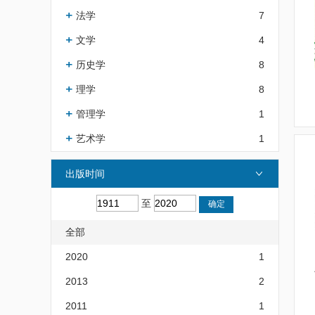
法学
7
文学
4
历史学
8
理学
8
管理学
1
艺术学
1
出版时间
至
全部
2020
1
2013
2
2011
1