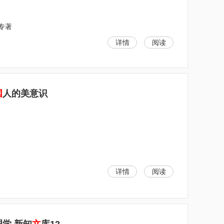
;专著
详情
阅读
国
人的美意识
详情
阅读