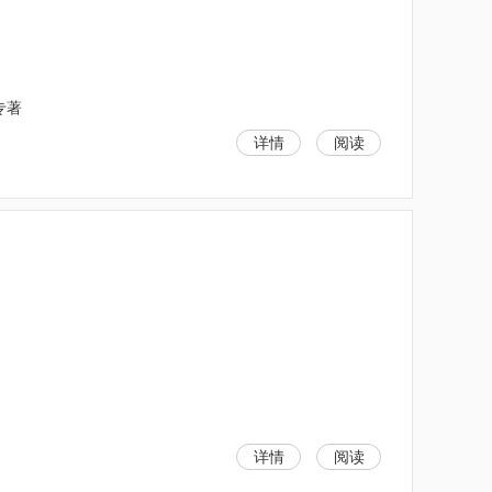
专著
详情
阅读
详情
阅读