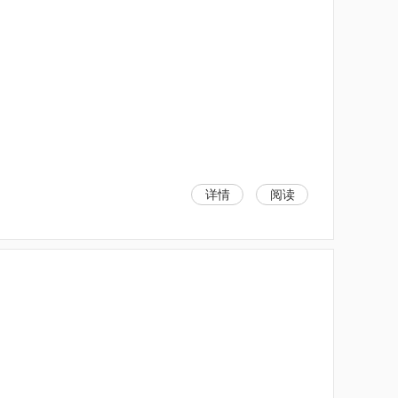
详情
阅读