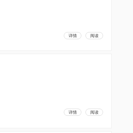
详情
阅读
详情
阅读