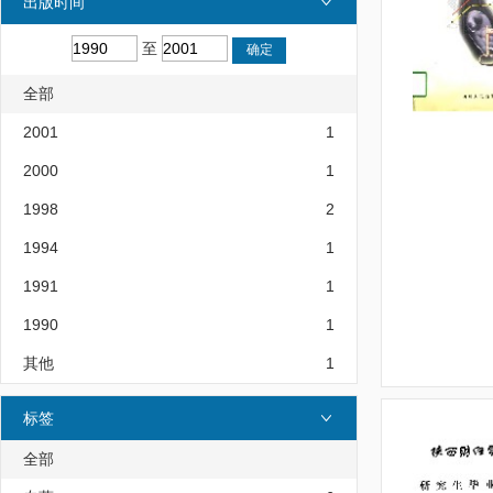
出版时间
至
全部
2001
1
2000
1
1998
2
1994
1
1991
1
1990
1
其他
1
标签
全部