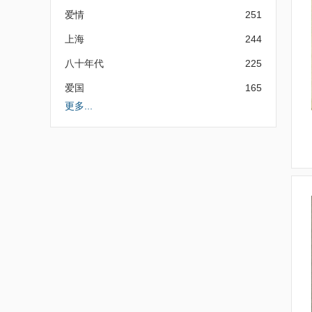
爱情
251
上海
244
八十年代
225
爱国
165
更多...