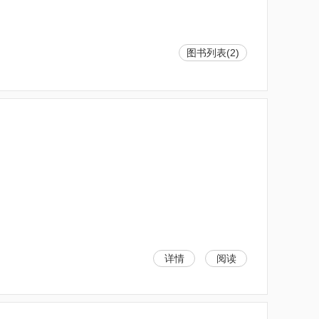
图书列表(2)
详情
阅读