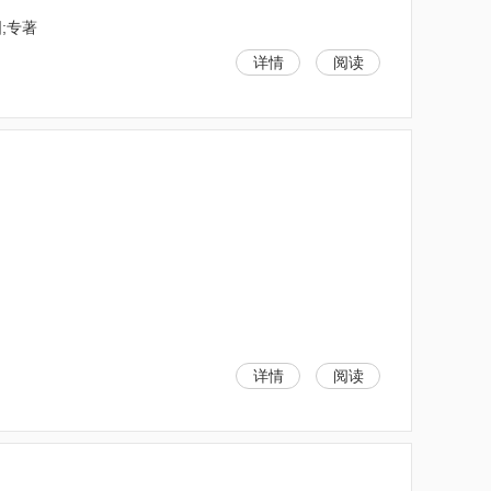
;专著
详情
阅读
详情
阅读