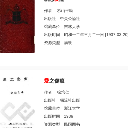
作者： 杉山平助
出版社：中央公論社
馆藏单位：吉林大学
出版时间：昭和十二年三月二十日 [1937-03-20
资源类型：满铁
愛
之傷痕
作者： 徐培仁
出版社：獨流社出版
馆藏单位：浙江大学
出版时间：1936
资源类型：民国图书