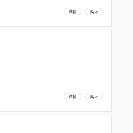
详情
阅读
详情
阅读