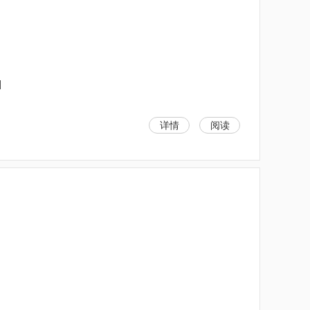
]
详情
阅读