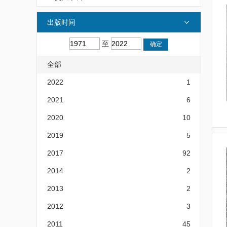
出版时间
至
全部
2022
1
2021
6
2020
10
2019
5
2017
92
2014
2
2013
2
2012
3
2011
45