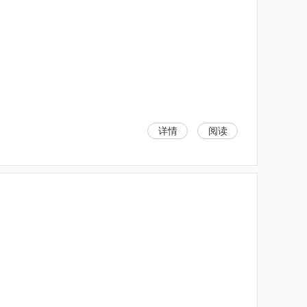
详情
阅读