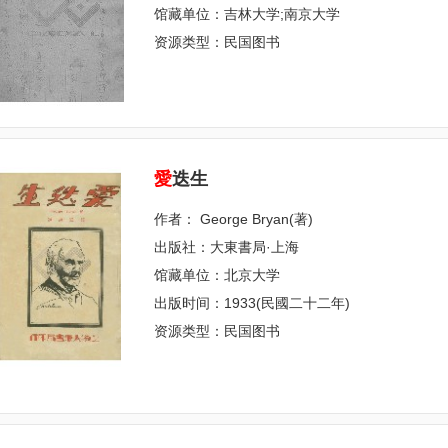
馆藏单位：吉林大学;南京大学
资源类型：民国图书
愛
迭生
作者： George Bryan(著)
出版社：大東書局·上海
馆藏单位：北京大学
出版时间：1933(民國二十二年)
资源类型：民国图书