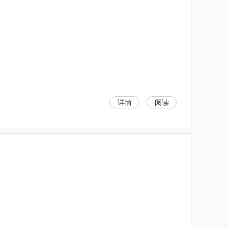
详情
阅读