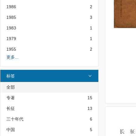
1986
2
1985
3
1983
1
1979
1
1955
2
更多...
标签
全部
专著
15
长征
13
三十年代
6
中国
5