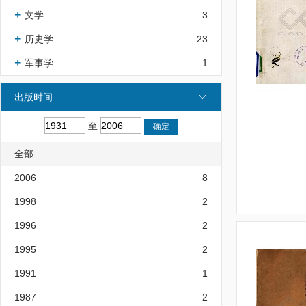
文学
3
历史学
23
军事学
1
出版时间
至
全部
2006
8
1998
2
1996
2
1995
2
1991
1
1987
2