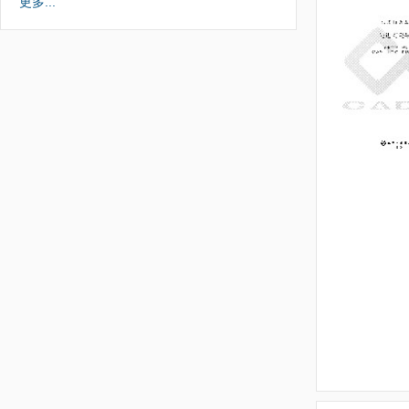
更多...