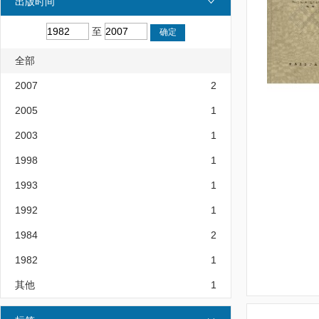
出版时间
至
全部
2007
2
2005
1
2003
1
1998
1
1993
1
1992
1
1984
2
1982
1
其他
1