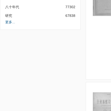
八十年代
77302
研究
67838
更多...