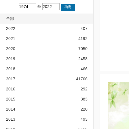
至
全部
2022
407
2021
4192
2020
7050
2019
2458
2018
466
2017
41766
2016
292
2015
383
2014
220
2013
493