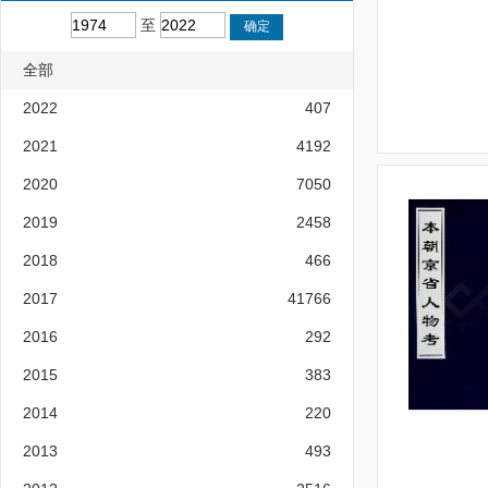
至
全部
2022
407
2021
4192
2020
7050
2019
2458
2018
466
2017
41766
2016
292
2015
383
2014
220
2013
493