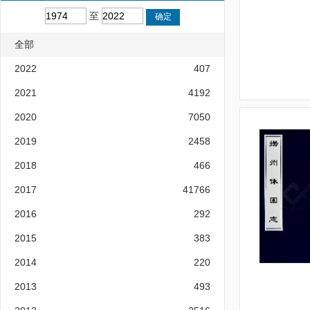
至
全部
2022
407
2021
4192
2020
7050
2019
2458
2018
466
2017
41766
2016
292
2015
383
2014
220
2013
493