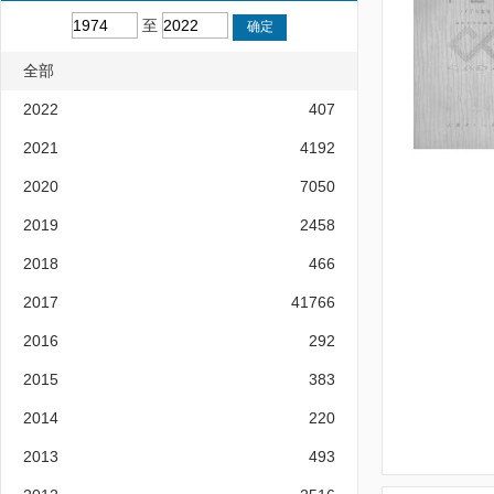
至
全部
2022
407
2021
4192
2020
7050
2019
2458
2018
466
2017
41766
2016
292
2015
383
2014
220
2013
493