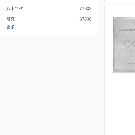
八十年代
77302
研究
67838
更多...