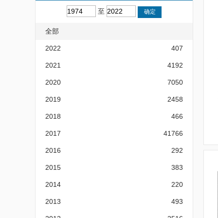
至
全部
2022
407
2021
4192
2020
7050
2019
2458
2018
466
2017
41766
2016
292
2015
383
2014
220
2013
493