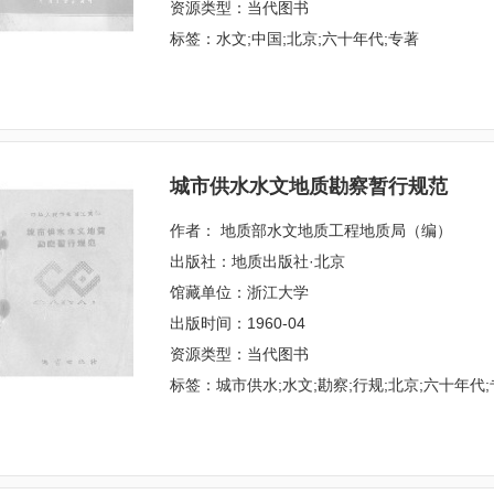
资源类型：当代图书
标签：水文;中国;北京;六十年代;专著
城市供水水文地质勘察暂行规范
作者： 地质部水文地质工程地质局（编）
出版社：地质出版社·北京
馆藏单位：浙江大学
出版时间：1960-04
资源类型：当代图书
标签：城市供水;水文;勘察;行规;北京;六十年代