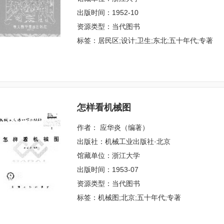
出版时间：1952-10
资源类型：当代图书
标签：居民区;设计;卫生;东北;五十年代;专著
怎样看机械图
作者： 应华炎（编著）
出版社：机械工业出版社·北京
馆藏单位：浙江大学
出版时间：1953-07
资源类型：当代图书
标签：机械图;北京;五十年代;专著