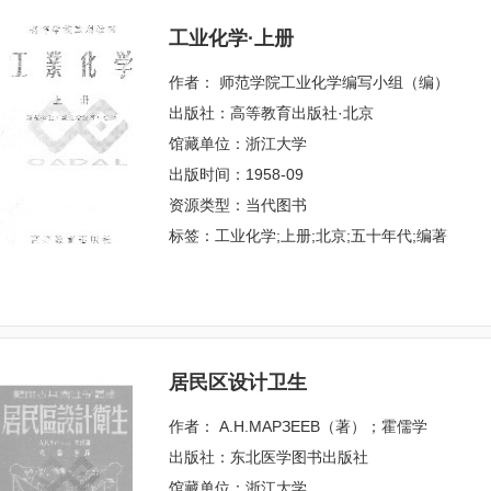
工业化学·上册
作者： 师范学院工业化学编写小组（编）
出版社：高等教育出版社·北京
馆藏单位：浙江大学
出版时间：1958-09
资源类型：当代图书
标签：工业化学;上册;北京;五十年代;编著
居民区设计卫生
作者： А.Н.МАРЗЕЕВ（著）；霍儒学
出版社：东北医学图书出版社
馆藏单位：浙江大学