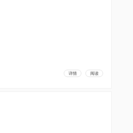
详情
阅读