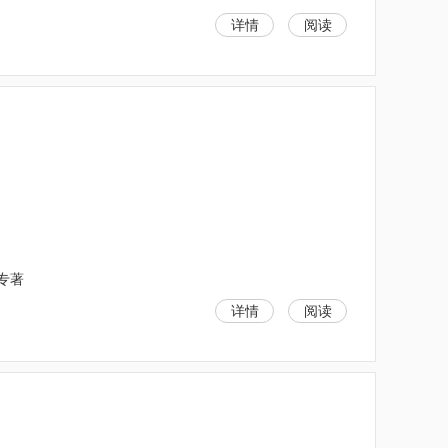
详情
阅读
;专著
详情
阅读