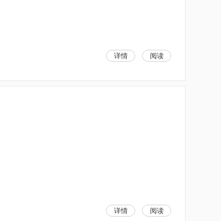
详情
阅读
详情
阅读