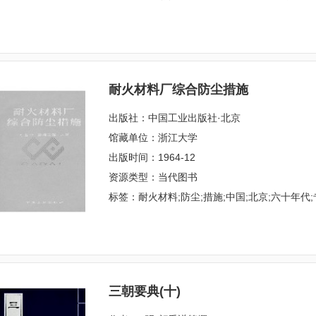
耐火材料厂综合防尘措施
出版社：中国工业出版社·北京
馆藏单位：浙江大学
出版时间：1964-12
资源类型：当代图书
标签：耐火材料;防尘;措施;中国;北京;六十年代
三朝要典(十)