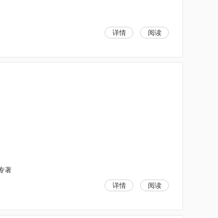
详情
阅读
;专著
详情
阅读