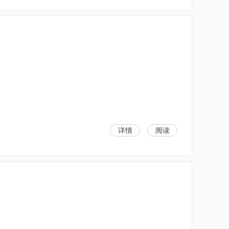
详情
阅读