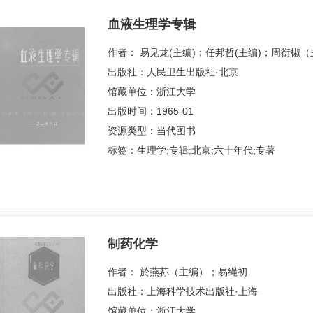
血液生理学专辑
作者： 易见龙(主编)；任邦哲(主编)；周衍椒
出版社：人民卫生出版社·北京
馆藏单位：浙江大学
出版时间：1965-01
资源类型：当代图书
标签：生理学;专辑;北京;六十年代;专著
制药化学
作者： 於燕荪（主编）；易绳初
出版社：上海科学技术出版社·上海
馆藏单位：浙江大学