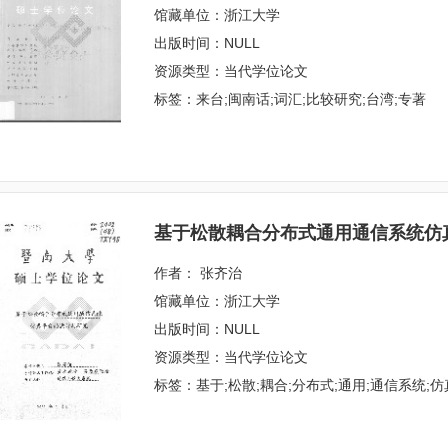
馆藏单位：浙江大学
出版时间：NULL
资源类型：当代学位论文
标签：来台;闽南话;词汇;比较研究;台湾;专著
基于松散耦合分布式通用通信系统仿
作者： 张齐治
馆藏单位：浙江大学
出版时间：NULL
资源类型：当代学位论文
标签：基于;松散;耦合;分布式;通用;通信系统;仿