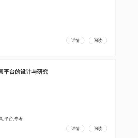
详情
阅读
真平台的设计与研究
真;平台;专著
详情
阅读