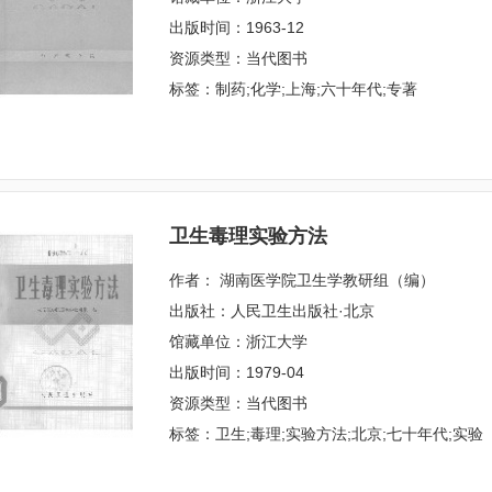
出版时间：1963-12
资源类型：当代图书
标签：制药;化学;上海;六十年代;专著
卫生毒理实验方法
作者： 湖南医学院卫生学教研组（编）
出版社：人民卫生出版社·北京
馆藏单位：浙江大学
出版时间：1979-04
资源类型：当代图书
标签：卫生;毒理;实验方法;北京;七十年代;实验