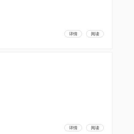
详情
阅读
详情
阅读