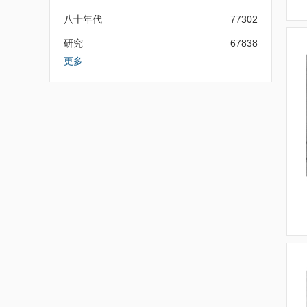
八十年代
77302
研究
67838
更多...