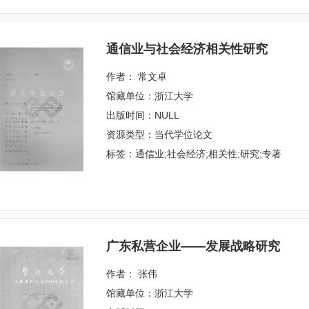
通信业与社会经济相关性研究
作者： 常文卓
馆藏单位：浙江大学
出版时间：NULL
资源类型：当代学位论文
标签：通信业;社会经济;相关性;研究;专著
广东私营企业——发展战略研究
作者： 张伟
馆藏单位：浙江大学