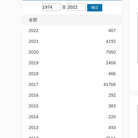
至
全部
2022
407
2021
4192
2020
7050
2019
2458
2018
466
2017
41766
2016
292
2015
383
2014
220
2013
493