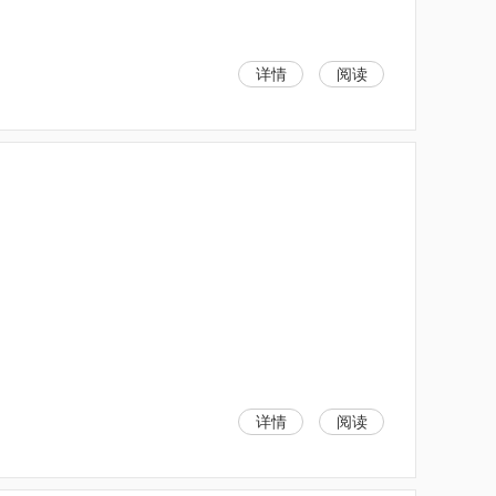
详情
阅读
详情
阅读