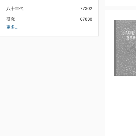
八十年代
77302
研究
67838
更多...