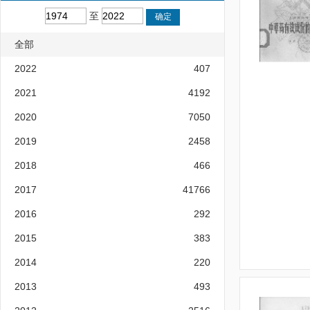
至
全部
2022
407
2021
4192
2020
7050
2019
2458
2018
466
2017
41766
2016
292
2015
383
2014
220
2013
493