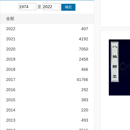
至
全部
2022
407
2021
4192
2020
7050
2019
2458
2018
466
2017
41766
2016
292
2015
383
2014
220
2013
493