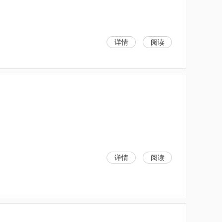
详情
阅读
详情
阅读