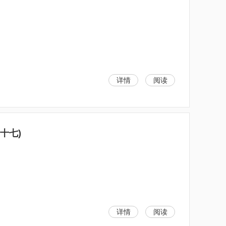
详情
阅读
十七)
详情
阅读