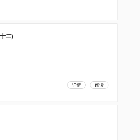
十二)
详情
阅读