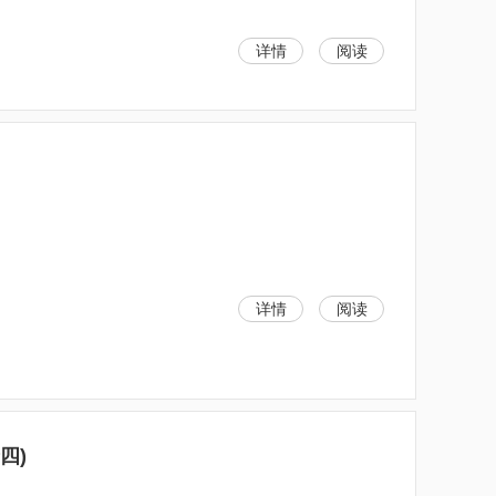
详情
阅读
详情
阅读
四)