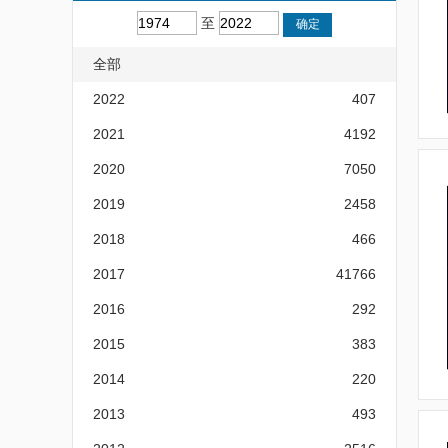
至
全部
2022
407
2021
4192
2020
7050
2019
2458
2018
466
2017
41766
2016
292
2015
383
2014
220
2013
493