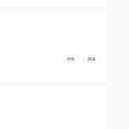
详情
阅读