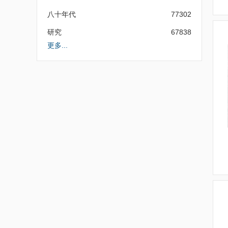
八十年代
77302
研究
67838
更多...