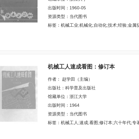
出版时间：1960-05
资源类型：当代图书
标签：机械工业;机械化;自动化;技术;经验;金属切
机械工人速成看图：修订本
作者： 赵学田（主编）
出版社：科学普及出版社
馆藏单位：浙江大学
出版时间：1964
资源类型：当代图书
标签：机械工人;速成;看图;修订本;六十年代;专