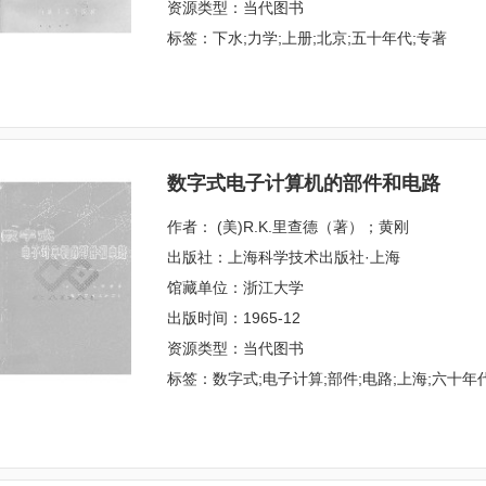
资源类型：当代图书
标签：下水;力学;上册;北京;五十年代;专著
数字式电子计算机的部件和电路
作者： (美)R.K.里查德（著）；黄刚
出版社：上海科学技术出版社·上海
馆藏单位：浙江大学
出版时间：1965-12
资源类型：当代图书
标签：数字式;电子计算;部件;电路;上海;六十年