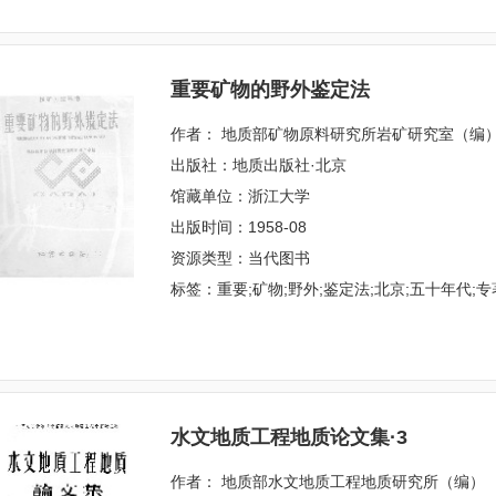
重要矿物的野外鉴定法
作者： 地质部矿物原料研究所岩矿研究室（编
出版社：地质出版社·北京
馆藏单位：浙江大学
出版时间：1958-08
资源类型：当代图书
标签：重要;矿物;野外;鉴定法;北京;五十年代;专
水文地质工程地质论文集·3
作者： 地质部水文地质工程地质研究所（编）