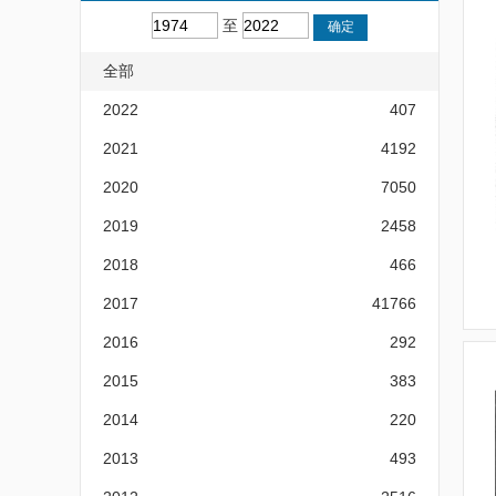
至
全部
2022
407
2021
4192
2020
7050
2019
2458
2018
466
2017
41766
2016
292
2015
383
2014
220
2013
493