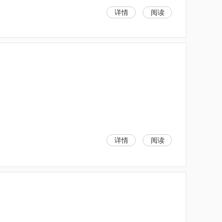
详情
阅读
详情
阅读