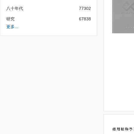
八十年代
77302
研究
67838
更多...