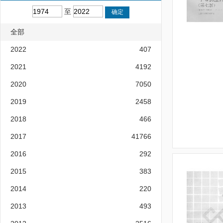
至
全部
2022
407
2021
4192
2020
7050
2019
2458
2018
466
2017
41766
2016
292
2015
383
2014
220
2013
493