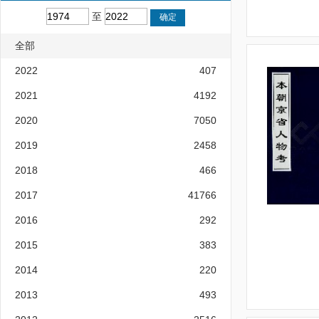
至
全部
2022
407
2021
4192
2020
7050
2019
2458
2018
466
2017
41766
2016
292
2015
383
2014
220
2013
493