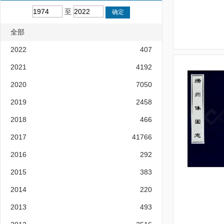
至
全部
2022
407
2021
4192
2020
7050
2019
2458
2018
466
2017
41766
2016
292
2015
383
2014
220
2013
493