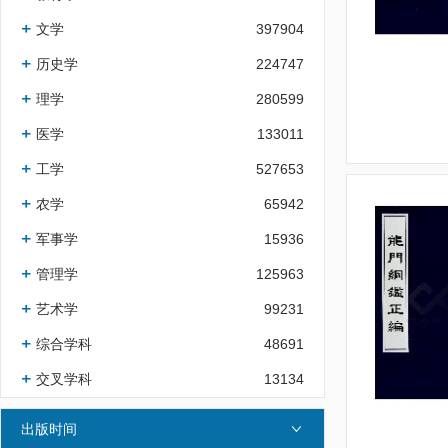
文学
397904
历史学
224747
理学
280599
医学
133011
工学
527653
农学
65942
军事学
15936
管理学
125963
艺术学
99231
综合学科
48691
交叉学科
13134
出版时间