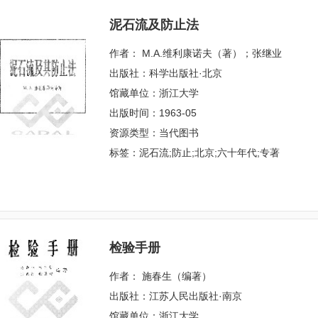
泥石流及防止法
作者： M.A.维利康诺夫（著）；张继业
出版社：科学出版社·北京
馆藏单位：浙江大学
出版时间：1963-05
资源类型：当代图书
标签：泥石流;防止;北京;六十年代;专著
检验手册
作者： 施春生（编著）
出版社：江苏人民出版社·南京
馆藏单位：浙江大学