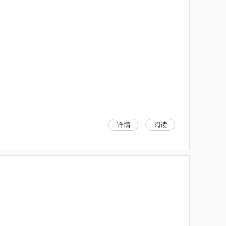
详情
阅读