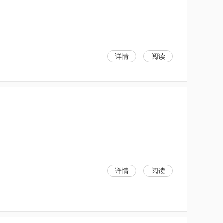
详情
阅读
详情
阅读