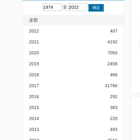
至
全部
2022
407
2021
4192
2020
7050
2019
2458
2018
466
2017
41766
2016
292
2015
383
2014
220
2013
493