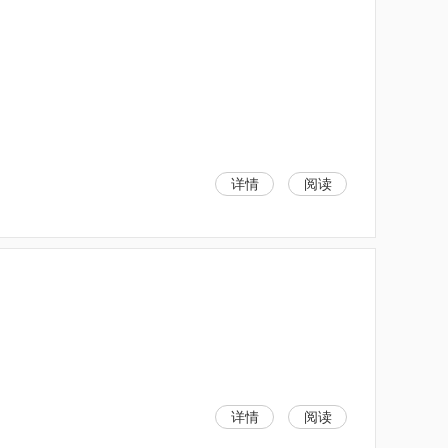
详情
阅读
详情
阅读