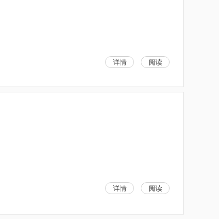
详情
阅读
详情
阅读