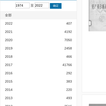
至
全部
2022
407
2021
4192
2020
7050
2019
2458
2018
466
2017
41766
2016
292
2015
383
2014
220
2013
493