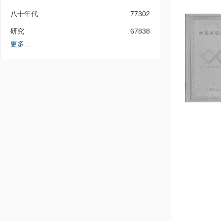
八十年代
77302
研究
67838
更多...