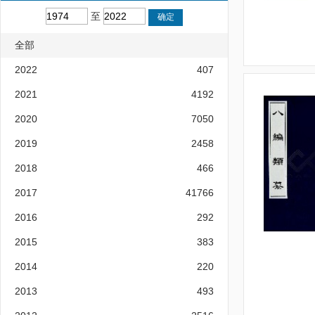
至
全部
2022
407
2021
4192
2020
7050
2019
2458
2018
466
2017
41766
2016
292
2015
383
2014
220
2013
493