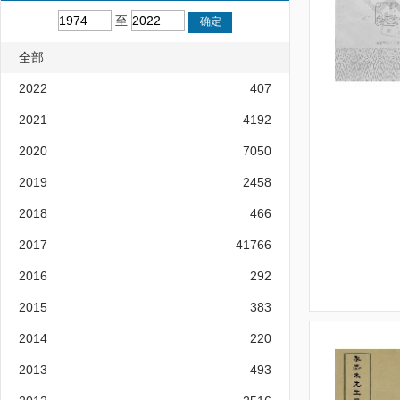
至
全部
2022
407
2021
4192
2020
7050
2019
2458
2018
466
2017
41766
2016
292
2015
383
2014
220
2013
493