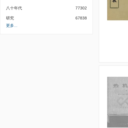
八十年代
77302
研究
67838
更多...