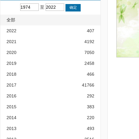
至
全部
2022
407
2021
4192
2020
7050
2019
2458
2018
466
2017
41766
2016
292
2015
383
2014
220
2013
493