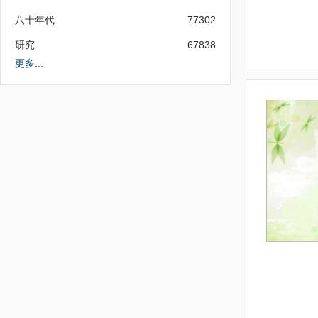
八十年代
77302
研究
67838
更多...