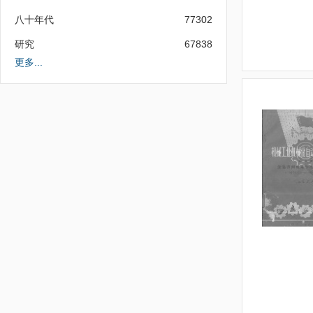
八十年代
77302
研究
67838
更多...