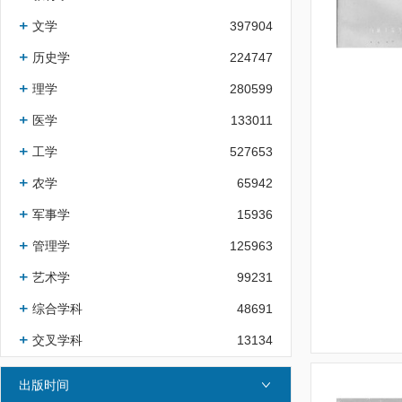
文学
397904
历史学
224747
理学
280599
医学
133011
工学
527653
农学
65942
军事学
15936
管理学
125963
艺术学
99231
综合学科
48691
交叉学科
13134
出版时间