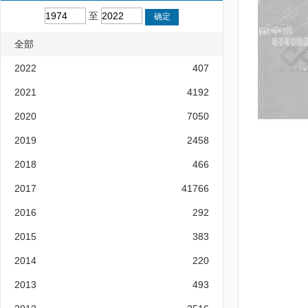
至
全部
2022
407
2021
4192
2020
7050
2019
2458
2018
466
2017
41766
2016
292
2015
383
2014
220
2013
493