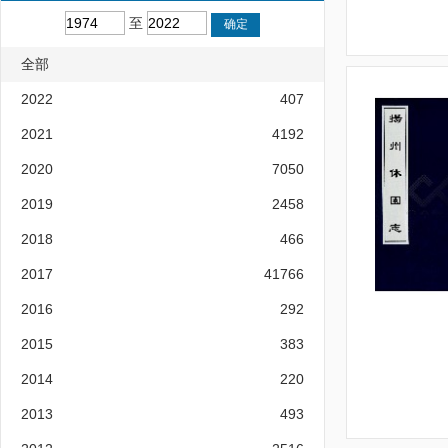
至
全部
2022
407
2021
4192
2020
7050
2019
2458
2018
466
2017
41766
2016
292
2015
383
2014
220
2013
493