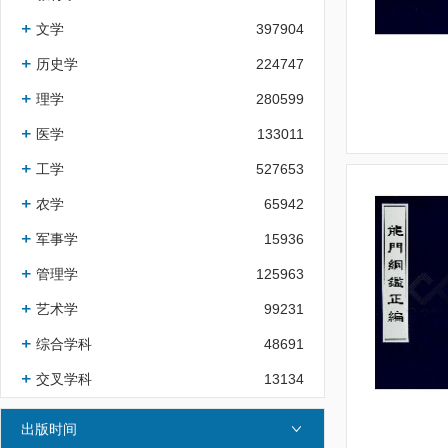
文学
397904
历史学
224747
理学
280599
医学
133011
工学
527653
农学
65942
军事学
15936
管理学
125963
艺术学
99231
综合学科
48691
交叉学科
13134
出版时间