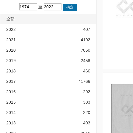
至
全部
2022
407
2021
4192
2020
7050
2019
2458
2018
466
2017
41766
2016
292
2015
383
2014
220
2013
493