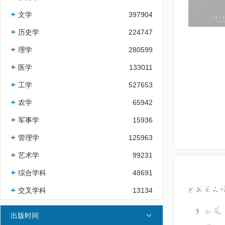
文学
397904
历史学
224747
理学
280599
医学
133011
工学
527653
农学
65942
军事学
15936
管理学
125963
艺术学
99231
综合学科
48691
交叉学科
13134
出版时间