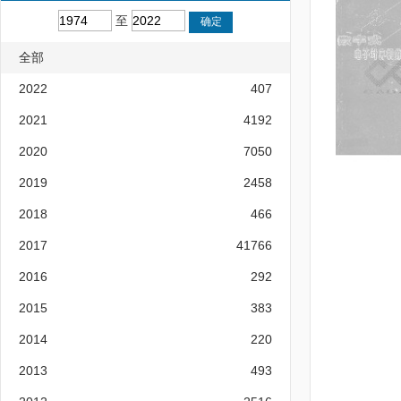
至
全部
2022
407
2021
4192
2020
7050
2019
2458
2018
466
2017
41766
2016
292
2015
383
2014
220
2013
493