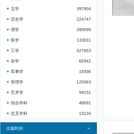
文学
397904
历史学
224747
理学
280599
医学
133011
工学
527653
农学
65942
军事学
15936
管理学
125963
艺术学
99231
综合学科
48691
交叉学科
13134
出版时间