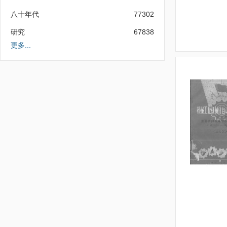
八十年代
77302
研究
67838
更多...