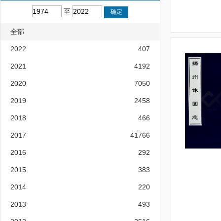
至
全部
2022
407
2021
4192
2020
7050
2019
2458
2018
466
2017
41766
2016
292
2015
383
2014
220
2013
493