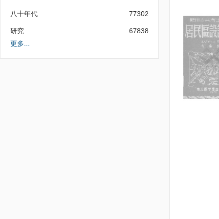
八十年代
77302
研究
67838
更多...