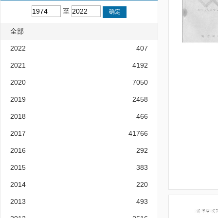
至
全部
2022
407
2021
4192
2020
7050
2019
2458
2018
466
2017
41766
2016
292
2015
383
2014
220
2013
493