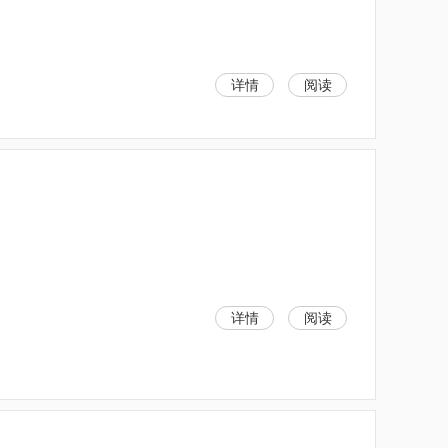
详情
阅读
详情
阅读