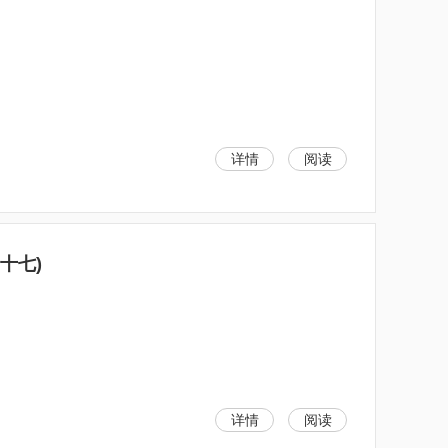
详情
阅读
十七)
详情
阅读