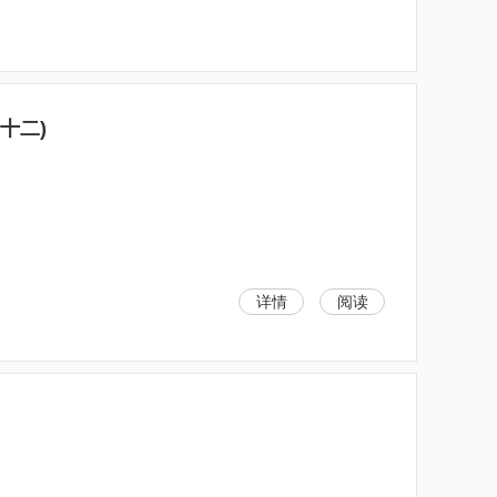
十二)
详情
阅读