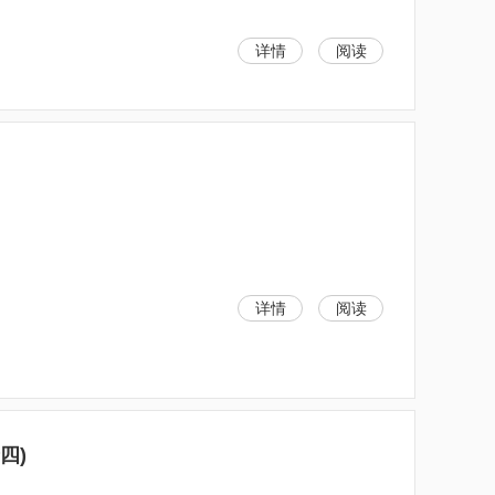
详情
阅读
详情
阅读
四)