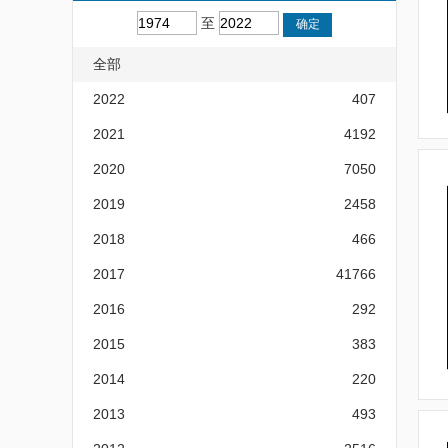
至
全部
2022
407
2021
4192
2020
7050
2019
2458
2018
466
2017
41766
2016
292
2015
383
2014
220
2013
493