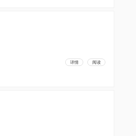
详情
阅读