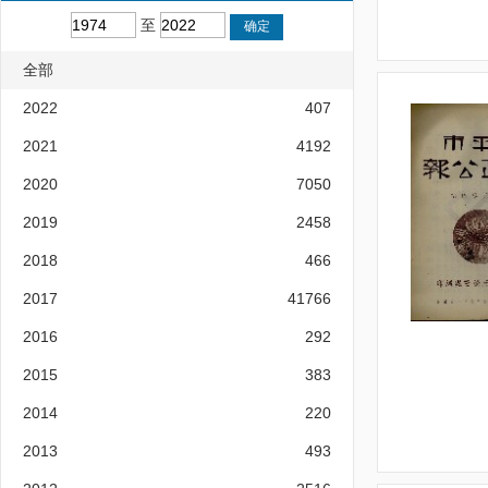
至
全部
2022
407
2021
4192
2020
7050
2019
2458
2018
466
2017
41766
2016
292
2015
383
2014
220
2013
493