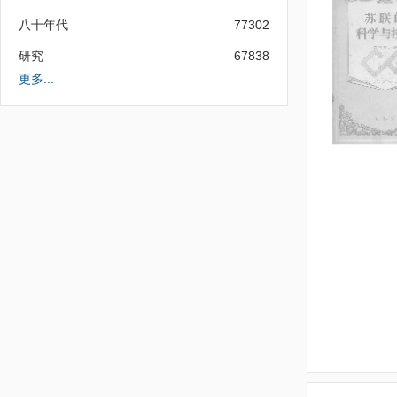
八十年代
77302
研究
67838
更多...