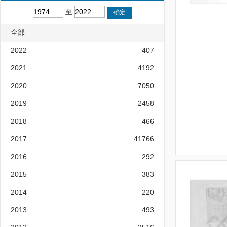
至
全部
2022
407
2021
4192
2020
7050
2019
2458
2018
466
2017
41766
2016
292
2015
383
2014
220
2013
493