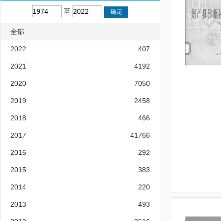
至
全部
2022
407
2021
4192
2020
7050
2019
2458
2018
466
2017
41766
2016
292
2015
383
2014
220
2013
493