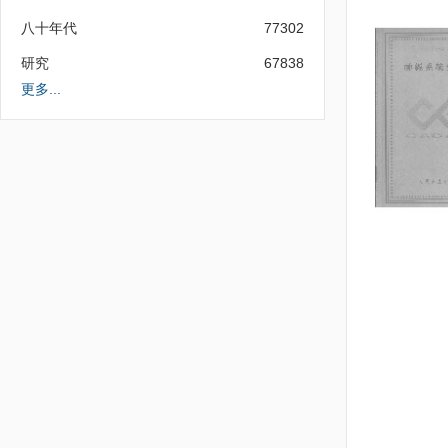
八十年代
77302
研究
67838
更多...