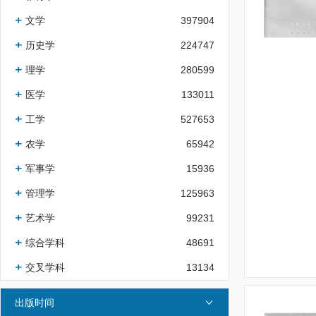
文学
397904
历史学
224747
理学
280599
医学
133011
工学
527653
农学
65942
军事学
15936
管理学
125963
艺术学
99231
综合学科
48691
交叉学科
13134
出版时间