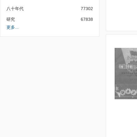
八十年代
77302
研究
67838
更多...