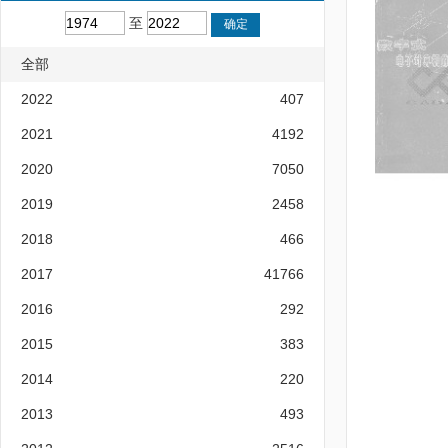
至
全部
2022
407
2021
4192
2020
7050
2019
2458
2018
466
2017
41766
2016
292
2015
383
2014
220
2013
493