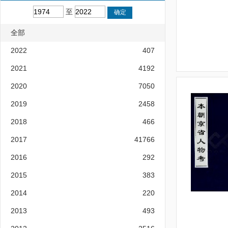
至
全部
2022
407
2021
4192
2020
7050
2019
2458
2018
466
2017
41766
2016
292
2015
383
2014
220
2013
493