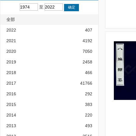
至
全部
2022
407
2021
4192
2020
7050
2019
2458
2018
466
2017
41766
2016
292
2015
383
2014
220
2013
493