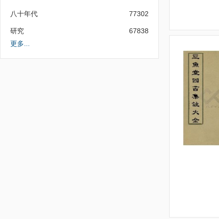
八十年代
77302
研究
67838
更多...