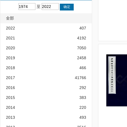
至
全部
2022
407
2021
4192
2020
7050
2019
2458
2018
466
2017
41766
2016
292
2015
383
2014
220
2013
493