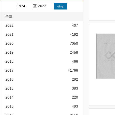
至
全部
2022
407
2021
4192
2020
7050
2019
2458
2018
466
2017
41766
2016
292
2015
383
2014
220
2013
493