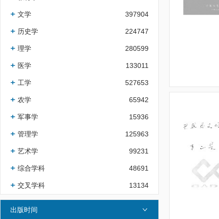
文学
397904
历史学
224747
理学
280599
医学
133011
工学
527653
农学
65942
军事学
15936
管理学
125963
艺术学
99231
综合学科
48691
交叉学科
13134
出版时间