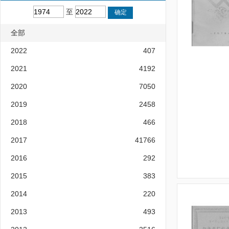
至
全部
2022
407
2021
4192
2020
7050
2019
2458
2018
466
2017
41766
2016
292
2015
383
2014
220
2013
493