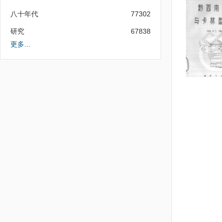
八十年代
77302
研究
67838
更多...