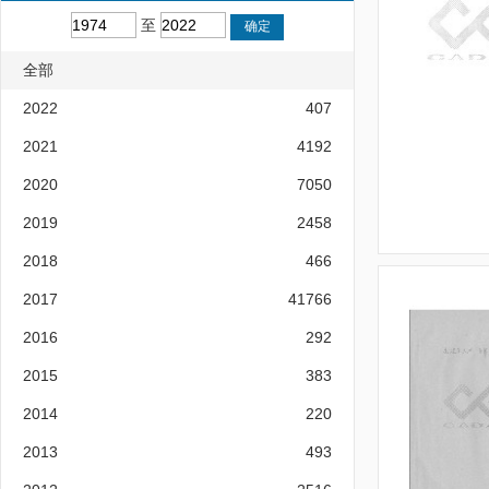
至
全部
2022
407
2021
4192
2020
7050
2019
2458
2018
466
2017
41766
2016
292
2015
383
2014
220
2013
493