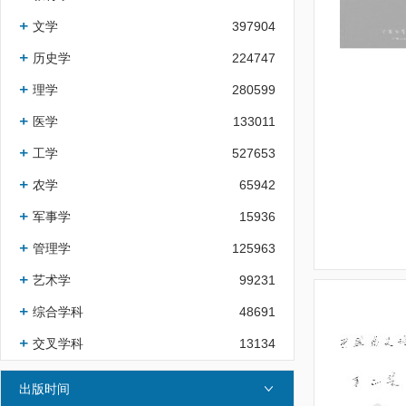
文学
397904
历史学
224747
理学
280599
医学
133011
工学
527653
农学
65942
军事学
15936
管理学
125963
艺术学
99231
综合学科
48691
交叉学科
13134
出版时间