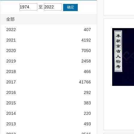
至
全部
2022
407
2021
4192
2020
7050
2019
2458
2018
466
2017
41766
2016
292
2015
383
2014
220
2013
493