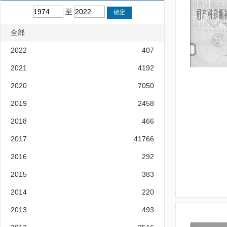
至
全部
2022
407
2021
4192
2020
7050
2019
2458
2018
466
2017
41766
2016
292
2015
383
2014
220
2013
493