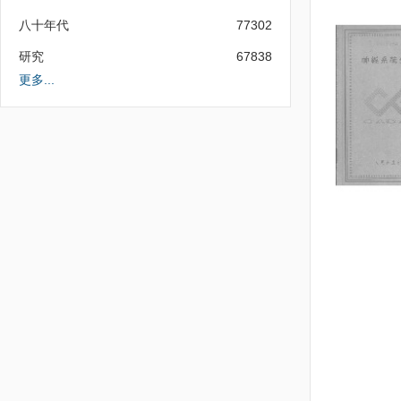
八十年代
77302
研究
67838
更多...