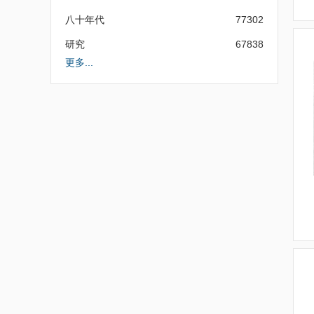
八十年代
77302
研究
67838
更多...