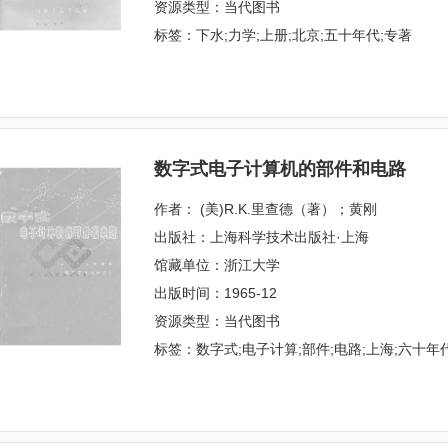
资源类型：当代图书
标签：下水;力学;上册;北京;五十年代;专著
数字式电子计算机的部件和电路
作者： (美)R.K.里查德（著）；黄刚
出版社：上海科学技术出版社·上海
馆藏单位：浙江大学
出版时间：1965-12
资源类型：当代图书
标签：数字式;电子计算;部件;电路;上海;六十年