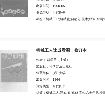
出版时间：1960-05
资源类型：当代图书
标签：机械工业;机械化;自动化;技术;经验;金属切
机械工人速成看图：修订本
作者： 赵学田（主编）
出版社：科学普及出版社
馆藏单位：浙江大学
出版时间：1964
资源类型：当代图书
标签：机械工人;速成;看图;修订本;六十年代;专