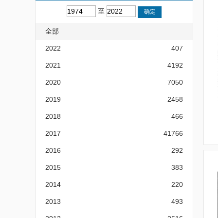
至
全部
2022
407
2021
4192
2020
7050
2019
2458
2018
466
2017
41766
2016
292
2015
383
2014
220
2013
493