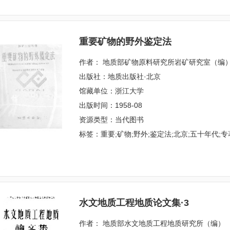
重要矿物的野外鉴定法
作者： 地质部矿物原料研究所岩矿研究室（编
出版社：地质出版社·北京
馆藏单位：浙江大学
出版时间：1958-08
资源类型：当代图书
标签：重要;矿物;野外;鉴定法;北京;五十年代;专
水文地质工程地质论文集·3
作者： 地质部水文地质工程地质研究所（编）