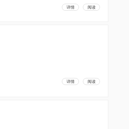
详情
阅读
详情
阅读