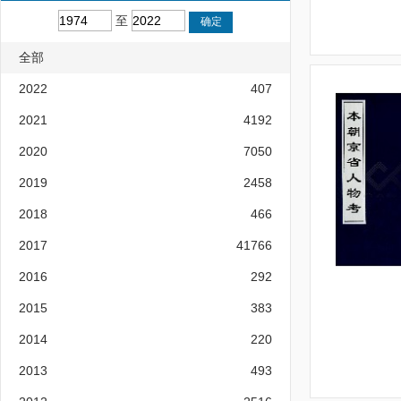
至
全部
2022
407
2021
4192
2020
7050
2019
2458
2018
466
2017
41766
2016
292
2015
383
2014
220
2013
493