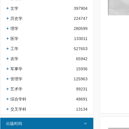
文学
397904
历史学
224747
理学
280599
医学
133011
工学
527653
农学
65942
军事学
15936
管理学
125963
艺术学
99231
综合学科
48691
交叉学科
13134
出版时间