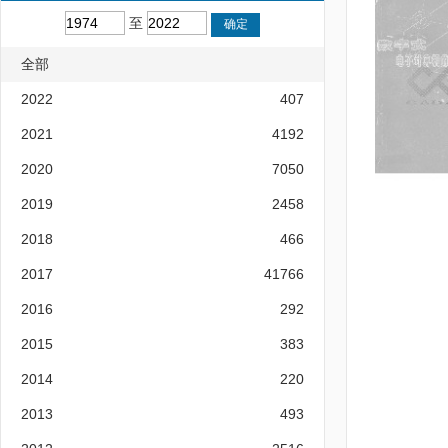
至
全部
2022
407
2021
4192
2020
7050
2019
2458
2018
466
2017
41766
2016
292
2015
383
2014
220
2013
493