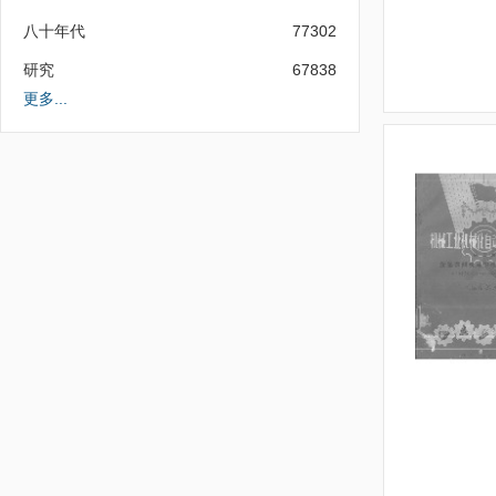
八十年代
77302
研究
67838
更多...