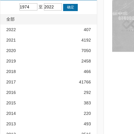
至
全部
2022
407
2021
4192
2020
7050
2019
2458
2018
466
2017
41766
2016
292
2015
383
2014
220
2013
493