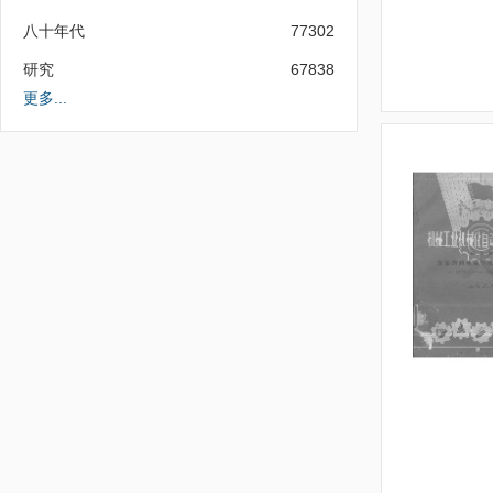
八十年代
77302
研究
67838
更多...