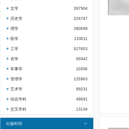
文学
397904
历史学
224747
理学
280599
医学
133011
工学
527653
农学
65942
军事学
15936
管理学
125963
艺术学
99231
综合学科
48691
交叉学科
13134
出版时间