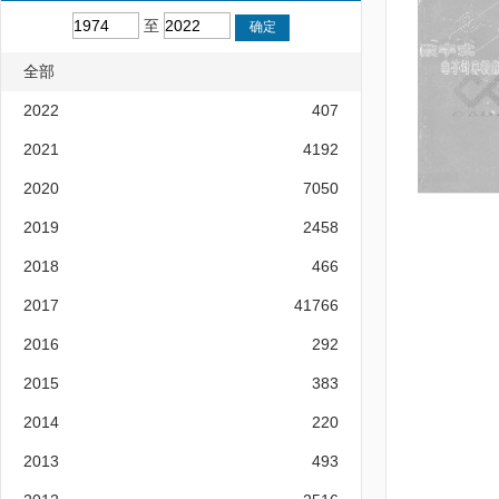
至
全部
2022
407
2021
4192
2020
7050
2019
2458
2018
466
2017
41766
2016
292
2015
383
2014
220
2013
493