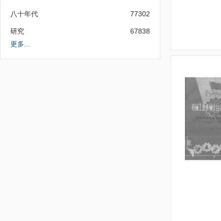
八十年代
77302
研究
67838
更多...