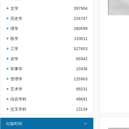
文学
397904
历史学
224747
理学
280599
医学
133011
工学
527653
农学
65942
军事学
15936
管理学
125963
艺术学
99231
综合学科
48691
交叉学科
13134
出版时间