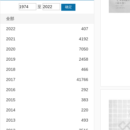
至
全部
2022
407
2021
4192
2020
7050
2019
2458
2018
466
2017
41766
2016
292
2015
383
2014
220
2013
493