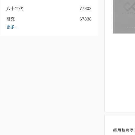
八十年代
77302
研究
67838
更多...