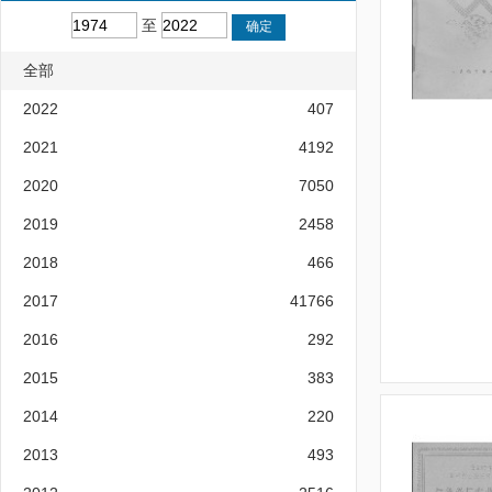
至
全部
2022
407
2021
4192
2020
7050
2019
2458
2018
466
2017
41766
2016
292
2015
383
2014
220
2013
493