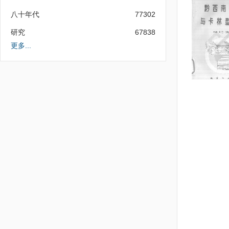
八十年代
77302
研究
67838
更多...