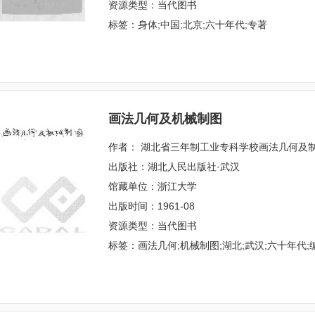
资源类型：当代图书
标签：身体;中国;北京;六十年代;专著
画法几何及机械制图
作者： 湖北省三年制工业专科学校画法几何及
出版社：湖北人民出版社·武汉
馆藏单位：浙江大学
出版时间：1961-08
资源类型：当代图书
标签：画法几何;机械制图;湖北;武汉;六十年代;