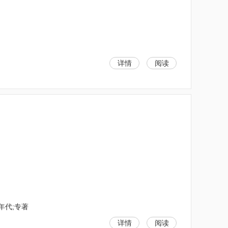
详情
阅读
年代;专著
详情
阅读