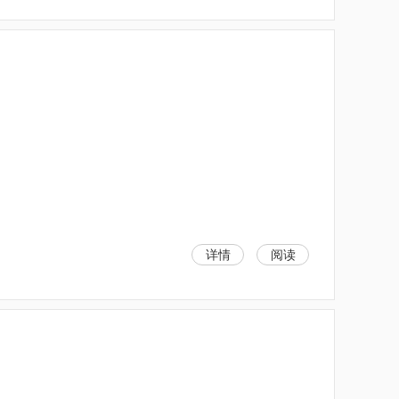
详情
阅读