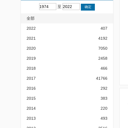
至
全部
2022
407
2021
4192
2020
7050
2019
2458
2018
466
2017
41766
2016
292
2015
383
2014
220
2013
493