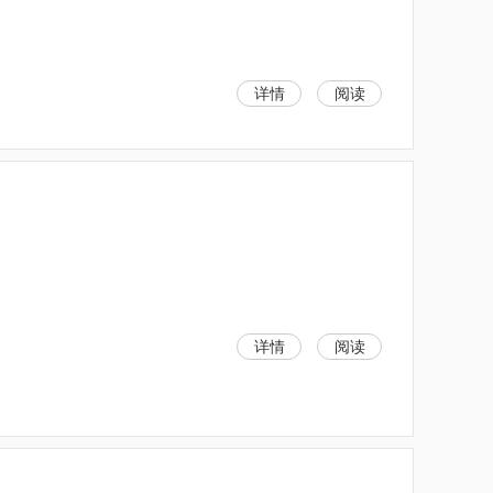
详情
阅读
详情
阅读