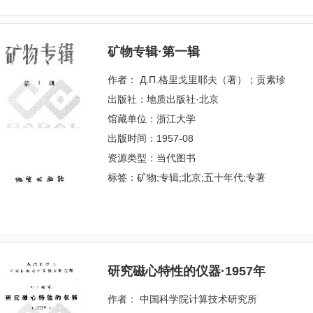
矿物专辑·第一辑
作者： Д.П.格里戈里耶夫（著）；贡素珍
出版社：地质出版社·北京
馆藏单位：浙江大学
出版时间：1957-08
资源类型：当代图书
标签：矿物;专辑;北京;五十年代;专著
研究磁心特性的仪器·1957年
作者： 中国科学院计算技术研究所