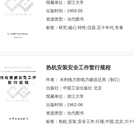
馆藏单位：浙江大学
出版时间：1959-05
资源类型：当代图书
标签：研究;磁心;特性;仪器;五十年代;专著
热机安装安全工作暂行规程
作者： 水利电力部电力建设总局（制订）
出版社：中国工业出版社·北京
馆藏单位：浙江大学
出版时间：1962-08
资源类型：当代图书
标签：热机;安装;安全工作;行规;中国;北京;六十