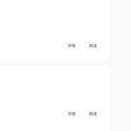
详情
阅读
详情
阅读