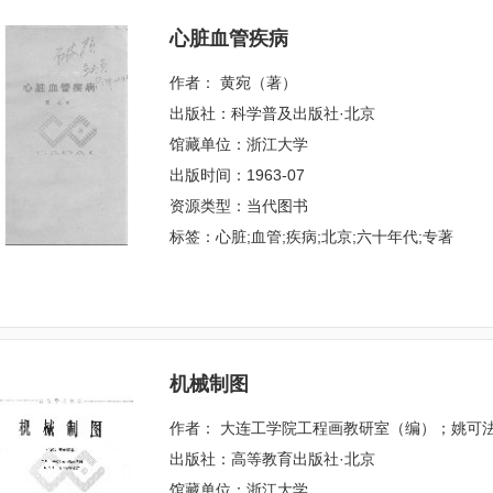
心脏血管疾病
作者： 黄宛（著）
出版社：科学普及出版社·北京
馆藏单位：浙江大学
出版时间：1963-07
资源类型：当代图书
标签：心脏;血管;疾病;北京;六十年代;专著
机械制图
作者： 大连工学院工程画教研室（编）；姚可
出版社：高等教育出版社·北京
馆藏单位：浙江大学